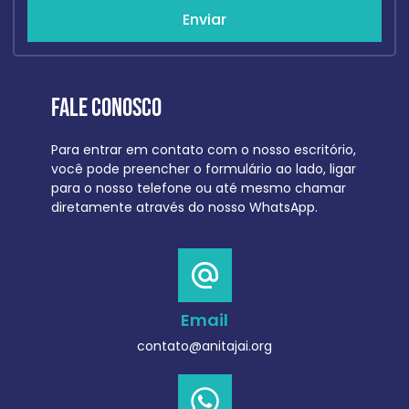
Enviar
Fale Conosco
Para entrar em contato com o nosso escritório,
você pode preencher o formulário ao lado, ligar
para o nosso telefone ou até mesmo chamar
diretamente através do nosso WhatsApp.
Email
contato@anitajai.org